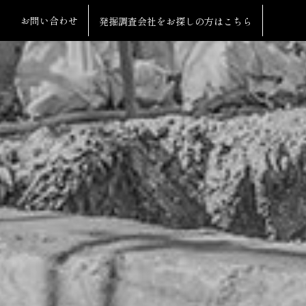
お問い合わせ
発掘調査会社をお探しの方はこちら