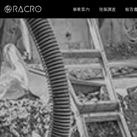
事業案内
発掘調査
報告