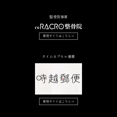
整骨院事業
専用サイトはこちら⇒
タイムカプセル事業
専用サイトはこちら⇒