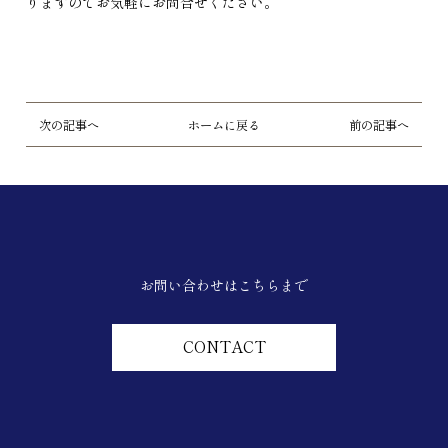
りますのでお気軽にお問合せください。
次の記事へ
ホームに戻る
前の記事へ
お問い合わせはこちらまで
CONTACT