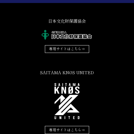
日本文化財保護協会
専用サイトはこちら⇒
SAITAMA KNØS UNITED
専用サイトはこちら⇒